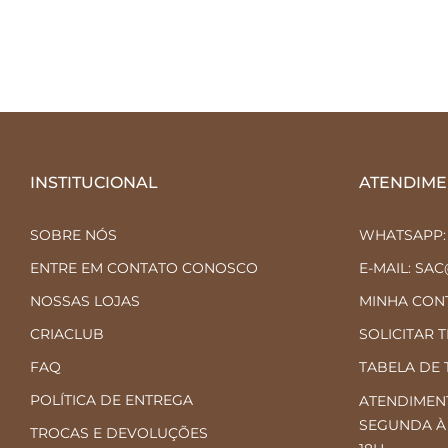
INSTITUCIONAL
ATENDIME
SOBRE NÓS
WHATSAPP: (
ENTRE EM CONTATO CONOSCO
E-MAIL: SA
NOSSAS LOJAS
MINHA CON
CRIACLUB
SOLICITAR 
FAQ
TABELA DE
POLÍTICA DE ENTREGA
ATENDIMENT
SEGUNDA À 
TROCAS E DEVOLUÇÕES