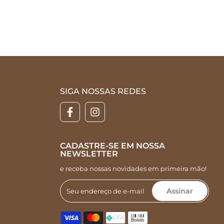
SIGA NOSSAS REDES
CADASTRE-SE EM NOSSA
NEWSLETTER
e receba nossas novidades em primeira mão!
Assinar