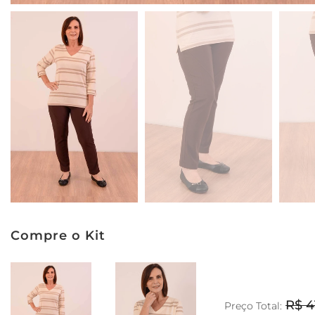
Compre o Kit
R$ 4
Preço Total: