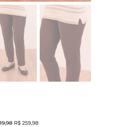
19,98
R$ 259,98