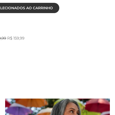
ELECIONADOS AO CARRINHO
9,99
R$ 159,99