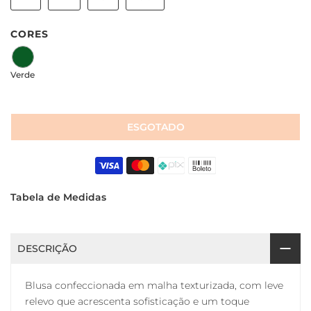
CORES
Verde
ESGOTADO
Tabela de Medidas
DESCRIÇÃO
Blusa confeccionada em malha texturizada, com leve
relevo que acrescenta sofisticação e um toque