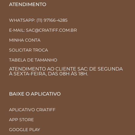
ATENDIMENTO
WHATSAPP: (11) 97166-4285
E-MAIL: SAC@CRIATIFF.COM.BR
MINHA CONTA
SOLICITAR TROCA
TABELA DE TAMANHO
ATENDIMENTO AO CLIENTE SAC: DE SEGUNDA
À SEXTA-FEIRA, DAS 08H ÀS 18H.
BAIXE O APLICATIVO
APLICATIVO CRIATIFF
APP STORE
GOOGLE PLAY