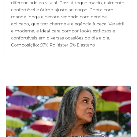
diferenciado ao visual. Possui toque macio, caimento
confortável e ótimo ajuste ao corpo. Conta com
manga longa e decote redondo com detalhe
aplicado, que traz charme e elegância à peça. Versátil
e moderna, é ideal para compor looks estilosos e
confortáveis em diversas ocasiões do dia a dia.
Composição: 97% Poliéster 3% Elastano