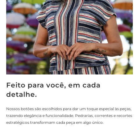
Feito para você, em cada
detalhe.
Nossos botões são escolhidos para dar um toque especial às peças,
trazendo elegância e funcionalidade. Pedrarias, correntes e recortes
estratégicos transformam cada peça em algo único.