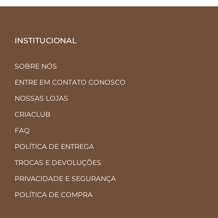
INSTITUCIONAL
SOBRE NÓS
ENTRE EM CONTATO CONOSCO
NOSSAS LOJAS
CRIACLUB
FAQ
POLÍTICA DE ENTREGA
TROCAS E DEVOLUÇÕES
PRIVACIDADE E SEGURANÇA
POLÍTICA DE COMPRA