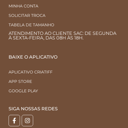
MINHA CONTA
SOLICITAR TROCA
TABELA DE TAMANHO
ATENDIMENTO AO CLIENTE SAC: DE SEGUNDA
À SEXTA-FEIRA, DAS 08H ÀS 18H.
BAIXE O APLICATIVO
APLICATIVO CRIATIFF
APP STORE
GOOGLE PLAY
SIGA NOSSAS REDES