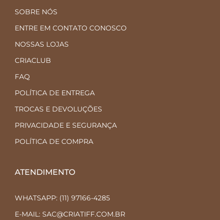
SOBRE NÓS
ENTRE EM CONTATO CONOSCO
NOSSAS LOJAS
CRIACLUB
FAQ
POLÍTICA DE ENTREGA
TROCAS E DEVOLUÇÕES
PRIVACIDADE E SEGURANÇA
POLÍTICA DE COMPRA
ATENDIMENTO
WHATSAPP: (11) 97166-4285
E-MAIL: SAC@CRIATIFF.COM.BR