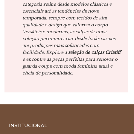
categoria reúne desde modelos clássicos e
essenciais até as tendências da nova
temporada, sempre com tecidos de alta
qualidade e design que valoriza o corpo.
Versáteis e modernas, as calças da nova
coleção permitem criar desde looks casuais
até produções mais sofisticadas com
facilidade. Explore a
seleção de calças Criatiff
e encontre as peças perfeitas para renovar o
guarda-roupa com moda feminina atual e
cheia de personalidade.
INSTITUCIONAL