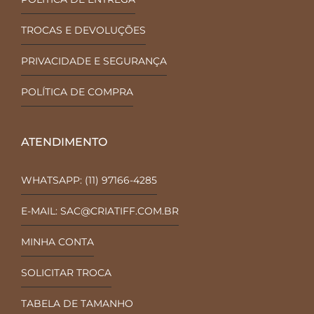
TROCAS E DEVOLUÇÕES
PRIVACIDADE E SEGURANÇA
POLÍTICA DE COMPRA
ATENDIMENTO
WHATSAPP: (11) 97166-4285
E-MAIL: SAC@CRIATIFF.COM.BR
MINHA CONTA
SOLICITAR TROCA
TABELA DE TAMANHO