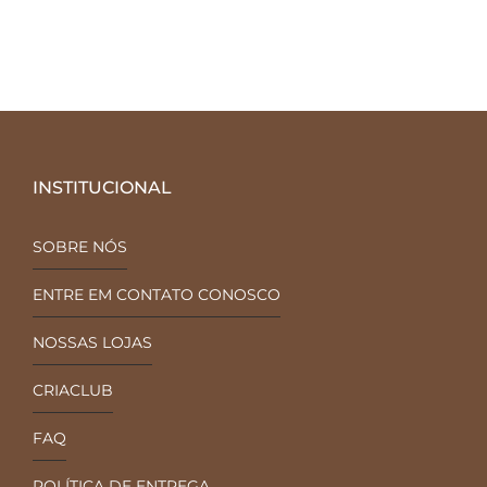
INSTITUCIONAL
SOBRE NÓS
ENTRE EM CONTATO CONOSCO
NOSSAS LOJAS
CRIACLUB
FAQ
POLÍTICA DE ENTREGA