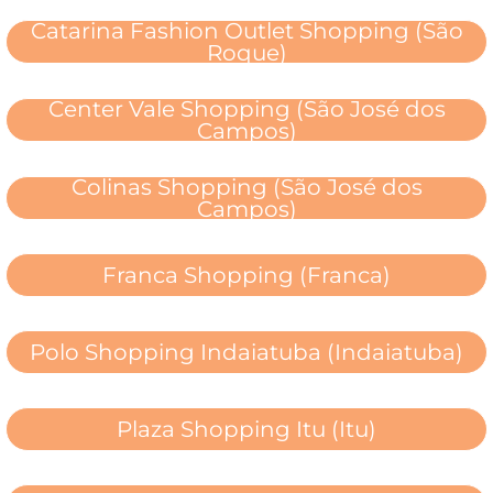
Catarina Fashion Outlet Shopping (São
Roque)
Center Vale Shopping (São José dos
Campos)
Colinas Shopping (São José dos
Campos)
Franca Shopping (Franca)
Polo Shopping Indaiatuba (Indaiatuba)
Plaza Shopping Itu (Itu)