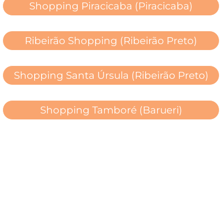
Shopping Piracicaba (Piracicaba)
Ribeirão Shopping (Ribeirão Preto)
Shopping Santa Úrsula (Ribeirão Preto)
Shopping Tamboré (Barueri)