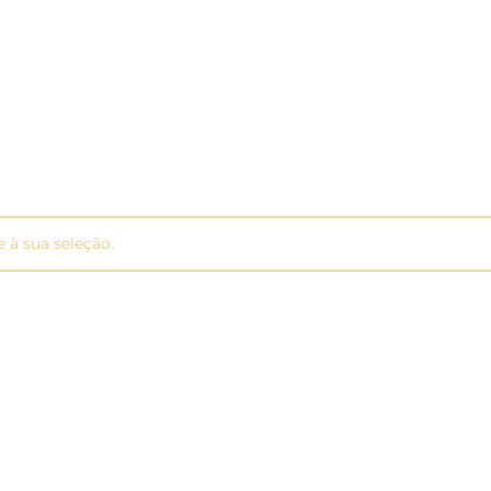
à sua seleção.