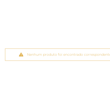
Nenhum produto foi encontrado correspondente 