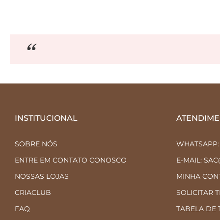
INSTITUCIONAL
ATENDIME
SOBRE NÓS
WHATSAPP: (
ENTRE EM CONTATO CONOSCO
E-MAIL: SA
NOSSAS LOJAS
MINHA CON
CRIACLUB
SOLICITAR 
FAQ
TABELA DE