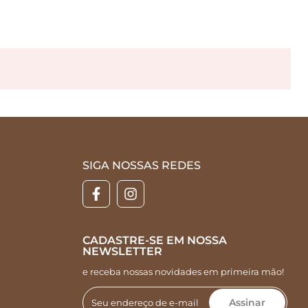
SIGA NOSSAS REDES
CADASTRE-SE EM NOSSA
NEWSLETTER
e receba nossas novidades em primeira mão!
Assinar